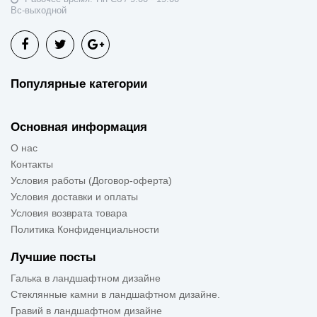
Вс-выходной
Популярные категории
Основная информация
О нас
Контакты
Условия работы (Договор-оферта)
Условия доставки и оплаты
Условия возврата товара
Политика Конфиденциальности
Лучшие посты
Галька в ландшафтном дизайне
Стеклянные камни в ландшафтном дизайне.
Гравий в ландшафтном дизайне